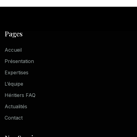
Pages
Accueil
Présentation
Expertises
L’équipe
Héritiers FAQ
Actualités
Contact