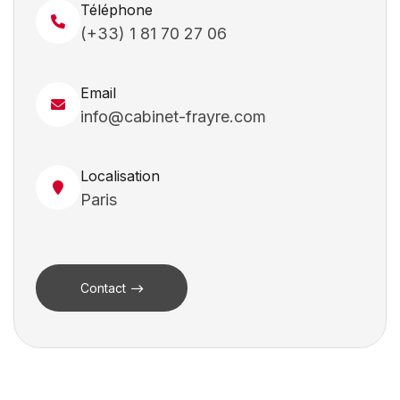
Téléphone
(+33) 1 81 70 27 06
Email
info@cabinet-frayre.com
Localisation
Paris
Contact