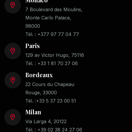
7 Boulevard des Moulins,
Monte Carlo Palace,
98000
Tél. :
+377 97 77 04 77
Paris
129 av Victor Hugo, 75116
Tél. :
+33 1 81 70 27 06
Bordeaux
22 Cours du Chapeau
Rouge, 33000
Tél. :
+33 5 37 23 00 51
Milan
Via Larga 4, 20122
Tél. :
+39 02 38 24 27 06