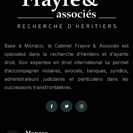
Basé à Monaco, le Cabinet Frayre & Associés est
spécialisé dans la recherche d'héritiers et d'ayants
droit. Son expertise en droit international lui permet
d’accompagner notaires, avocats, banques, syndics,
administrateurs judiciaires et particuliers dans les
successions transfrontalières.
Monaco