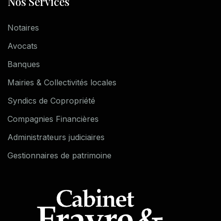
Nos Services
Notaires
Avocats
Banques
Mairies & Collectivités locales
Syndics de Copropriété
Compagnies Financières
Administrateurs judiciaires
Gestionnaires de patrimoine