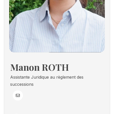
Manon ROTH
Assistante Juridique au règlement des
successions