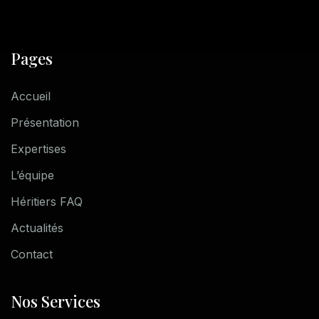
Pages
Accueil
Présentation
Expertises
L’équipe
Héritiers FAQ
Actualités
Contact
Nos Services