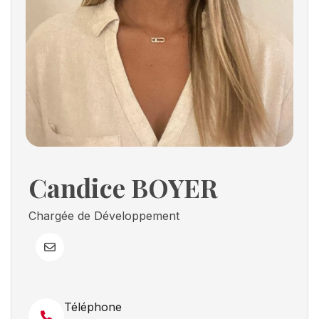
Candice BOYER
Chargée de Développement
Téléphone