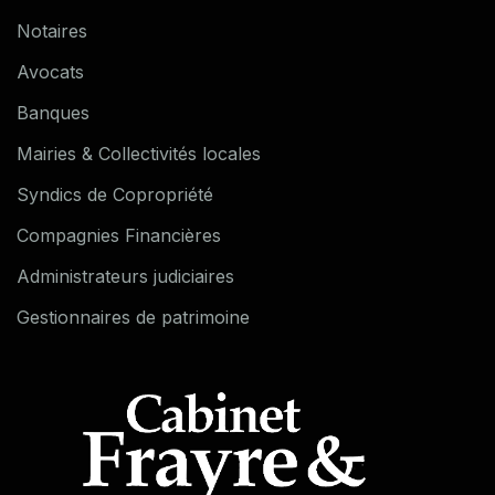
Notaires
Avocats
Banques
Mairies & Collectivités locales
Syndics de Copropriété
Compagnies Financières
Administrateurs judiciaires
Gestionnaires de patrimoine