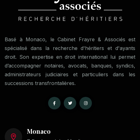
Basé à Monaco, le Cabinet Frayre & Associés est
spécialisé dans la recherche d'héritiers et d'ayants
droit. Son expertise en droit international lui permet
d’accompagner notaires, avocats, banques, syndics,
administrateurs judiciaires et particuliers dans les
successions transfrontalières.
Monaco